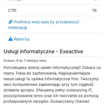
CTR:
1%
Podlinkuj swój wpis by przyśpieszyć
indeksację
Raportuj
Usługi informatyczne - Exeactive
Dodano: 8 lat 7 miesięcy temu
Potrzebujesz dobrej opieki informatycznej? Zobacz co
mamy Tobie do zaoferowania. Najpopularniejsze
nasze usługi to opieka informatyczna firm. Tworzymy
sieci komputerowe zapewniając przy tym ciągłość
działania sprzętu. Oferujemy pełny outsourcing IT,
pozycjonowanie stron oraz ich tworzenie za pomocą
profesjonalnych narzędzi. Dostarczamy również