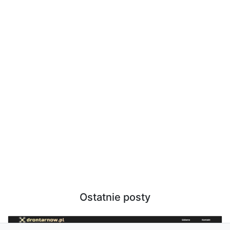
Ostatnie posty