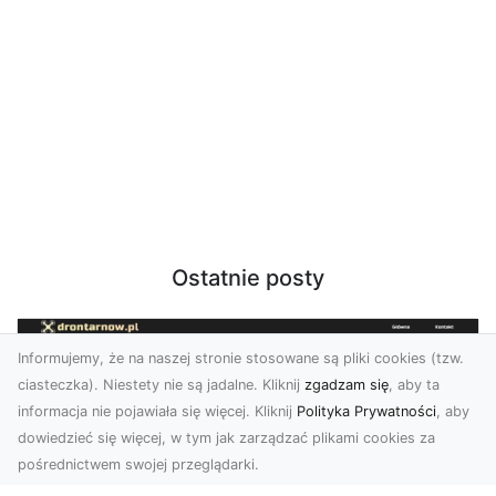
Ostatnie posty
Informujemy, że na naszej stronie stosowane są pliki cookies (tzw.
ciasteczka). Niestety nie są jadalne. Kliknij
zgadzam się
, aby ta
informacja nie pojawiała się więcej. Kliknij
Polityka Prywatności
, aby
dowiedzieć się więcej, w tym jak zarządzać plikami cookies za
pośrednictwem swojej przeglądarki.