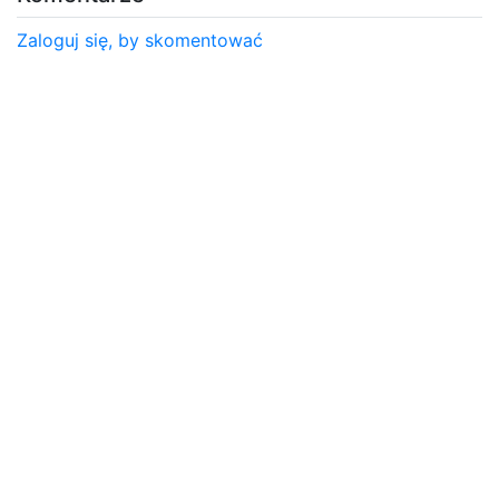
Zaloguj się, by skomentować