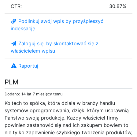
CTR:
30.87%
Podlinkuj swój wpis by przyśpieszyć
indeksację
Zaloguj się, by skontaktować się z
właścicielem wpisu
Raportuj
PLM
Dodano: 14 lat 7 miesięcy temu
Koltech to spółka, która działa w branży handlu
systemów oprogramowania, dzięki którym usprawnią
Państwo swoją produkcję. Każdy właściciel firmy
powinien zastanowić się nad ich zakupem bowiem to
nie tylko zapewnienie szybkiego tworzenia produktów,