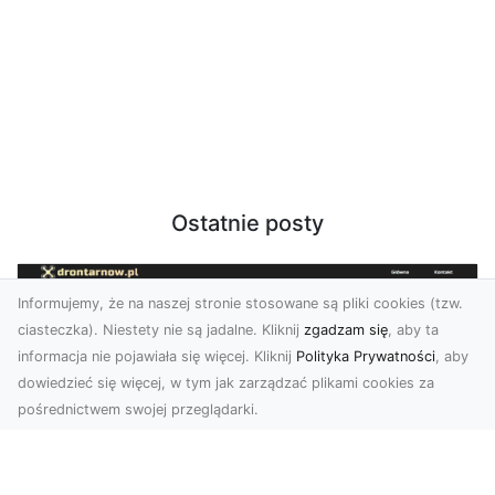
Ostatnie posty
Informujemy, że na naszej stronie stosowane są pliki cookies (tzw.
ciasteczka). Niestety nie są jadalne. Kliknij
zgadzam się
, aby ta
informacja nie pojawiała się więcej. Kliknij
Polityka Prywatności
, aby
dowiedzieć się więcej, w tym jak zarządzać plikami cookies za
pośrednictwem swojej przeglądarki.