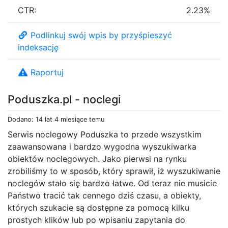
CTR:
2.23%
Podlinkuj swój wpis by przyśpieszyć
indeksację
Raportuj
Poduszka.pl - noclegi
Dodano: 14 lat 4 miesiące temu
Serwis noclegowy Poduszka to przede wszystkim
zaawansowana i bardzo wygodna wyszukiwarka
obiektów noclegowych. Jako pierwsi na rynku
zrobiliśmy to w sposób, który sprawił, iż wyszukiwanie
noclegów stało się bardzo łatwe. Od teraz nie musicie
Państwo tracić tak cennego dziś czasu, a obiekty,
których szukacie są dostępne za pomocą kilku
prostych klików lub po wpisaniu zapytania do