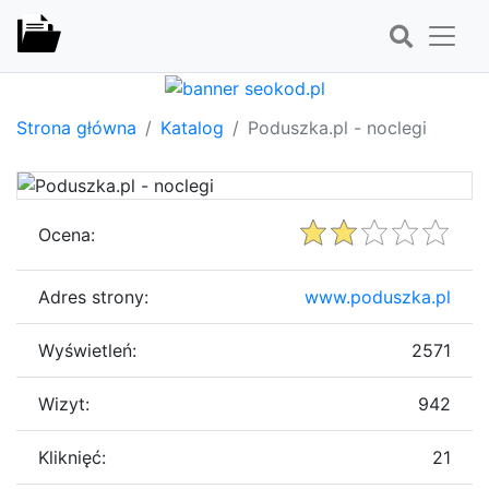
Strona główna
Katalog
Poduszka.pl - noclegi
Ocena:
Adres strony:
www.poduszka.pl
Wyświetleń:
2571
Wizyt:
942
Kliknięć:
21