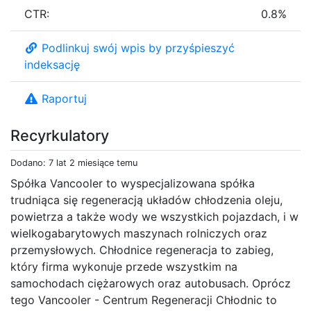
CTR:
0.8%
Podlinkuj swój wpis by przyśpieszyć
indeksację
Raportuj
Recyrkulatory
Dodano: 7 lat 2 miesiące temu
Spółka Vancooler to wyspecjalizowana spółka
trudniąca się regeneracją układów chłodzenia oleju,
powietrza a także wody we wszystkich pojazdach, i w
wielkogabarytowych maszynach rolniczych oraz
przemysłowych. Chłodnice regeneracja to zabieg,
który firma wykonuje przede wszystkim na
samochodach ciężarowych oraz autobusach. Oprócz
tego Vancooler - Centrum Regeneracji Chłodnic to