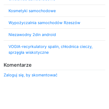
Kosmetyki samochodowe
Wypożyczalnia samochodów Rzeszów
Niezawodny 2din android
VOGIA-recyrkulatory spalin, chłodnica cieczy,
sprzęgła wiskotyczne
Komentarze
Zaloguj się, by skomentować