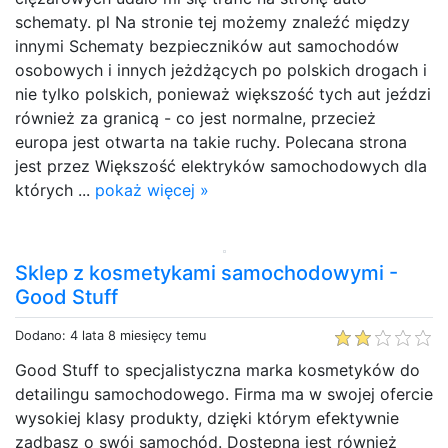
schematy. pl Na stronie tej możemy znaleźć między
innymi Schematy bezpieczników aut samochodów
osobowych i innych jeżdżących po polskich drogach i
nie tylko polskich, ponieważ większość tych aut jeździ
również za granicą - co jest normalne, przecież
europa jest otwarta na takie ruchy. Polecana strona
jest przez Większość elektryków samochodowych dla
których ...
pokaż więcej »
Sklep z kosmetykami samochodowymi -
Good Stuff
Dodano: 4 lata 8 miesięcy temu
Good Stuff to specjalistyczna marka kosmetyków do
detailingu samochodowego. Firma ma w swojej ofercie
wysokiej klasy produkty, dzięki którym efektywnie
zadbasz o swój samochód. Dostępna jest również