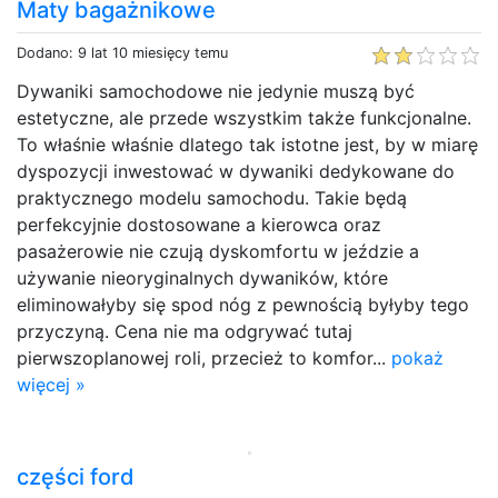
Maty bagażnikowe
Dodano: 9 lat 10 miesięcy temu
Dywaniki samochodowe nie jedynie muszą być
estetyczne, ale przede wszystkim także funkcjonalne.
To właśnie właśnie dlatego tak istotne jest, by w miarę
dyspozycji inwestować w dywaniki dedykowane do
praktycznego modelu samochodu. Takie będą
perfekcyjnie dostosowane a kierowca oraz
pasażerowie nie czują dyskomfortu w jeździe a
używanie nieoryginalnych dywaników, które
eliminowałyby się spod nóg z pewnością byłyby tego
przyczyną. Cena nie ma odgrywać tutaj
pierwszoplanowej roli, przecież to komfor...
pokaż
więcej »
części ford