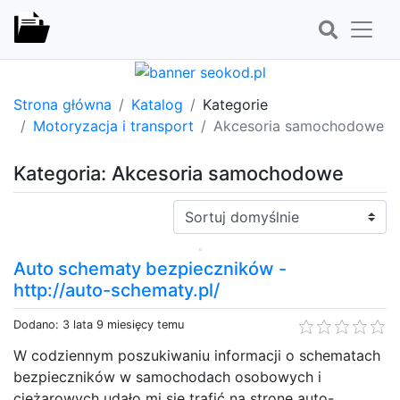
Strona główna
Katalog
Kategorie
Motoryzacja i transport
Akcesoria samochodowe
Kategoria: Akcesoria samochodowe
Sortuj:
Auto schematy bezpieczników -
http://auto-schematy.pl/
Dodano: 3 lata 9 miesięcy temu
W codziennym poszukiwaniu informacji o schematach
bezpieczników w samochodach osobowych i
ciężarowych udało mi się trafić na stronę auto-