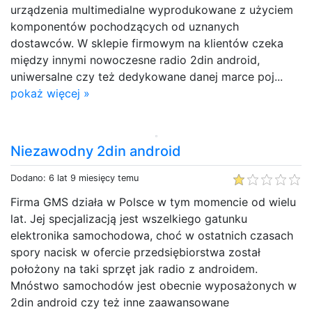
urządzenia multimedialne wyprodukowane z użyciem
komponentów pochodzących od uznanych
dostawców. W sklepie firmowym na klientów czeka
między innymi nowoczesne radio 2din android,
uniwersalne czy też dedykowane danej marce poj...
pokaż więcej »
Niezawodny 2din android
Dodano: 6 lat 9 miesięcy temu
Firma GMS działa w Polsce w tym momencie od wielu
lat. Jej specjalizacją jest wszelkiego gatunku
elektronika samochodowa, choć w ostatnich czasach
spory nacisk w ofercie przedsiębiorstwa został
położony na taki sprzęt jak radio z androidem.
Mnóstwo samochodów jest obecnie wyposażonych w
2din android czy też inne zaawansowane