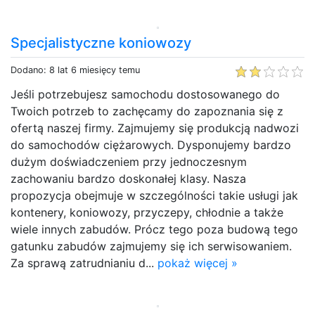
Specjalistyczne koniowozy
Dodano: 8 lat 6 miesięcy temu
Jeśli potrzebujesz samochodu dostosowanego do
Twoich potrzeb to zachęcamy do zapoznania się z
ofertą naszej firmy. Zajmujemy się produkcją nadwozi
do samochodów ciężarowych. Dysponujemy bardzo
dużym doświadczeniem przy jednoczesnym
zachowaniu bardzo doskonałej klasy. Nasza
propozycja obejmuje w szczególności takie usługi jak
kontenery, koniowozy, przyczepy, chłodnie a także
wiele innych zabudów. Prócz tego poza budową tego
gatunku zabudów zajmujemy się ich serwisowaniem.
Za sprawą zatrudnianiu d...
pokaż więcej »