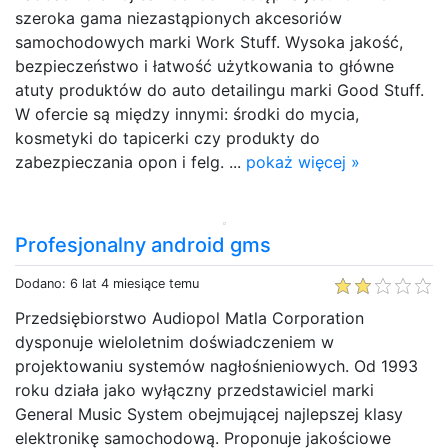
szeroka gama niezastąpionych akcesoriów
samochodowych marki Work Stuff. Wysoka jakość,
bezpieczeństwo i łatwość użytkowania to główne
atuty produktów do auto detailingu marki Good Stuff.
W ofercie są między innymi: środki do mycia,
kosmetyki do tapicerki czy produkty do
zabezpieczania opon i felg. ...
pokaż więcej »
Profesjonalny android gms
Dodano: 6 lat 4 miesiące temu
Przedsiębiorstwo Audiopol Matla Corporation
dysponuje wieloletnim doświadczeniem w
projektowaniu systemów nagłośnieniowych. Od 1993
roku działa jako wyłączny przedstawiciel marki
General Music System obejmującej najlepszej klasy
elektronikę samochodową. Proponuje jakościowe