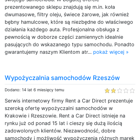
prezentowanego sklepu znajdują się m.in. koła
dwumasowe, filtry oleju, świece żarowe, jak również
bębny hamulcowe, które są niezbędne do właściwego
działania każdego auta. Profesjonalna obsługa z
pewnością w doborze części zamiennych idealnie
pasujących do wskazanego typu samochodu. Ponadto
gwarantujemy naszym Klientom atr...
pokaż więcej »
Wypożyczalnia samochodów Rzeszów
Dodano: 14 lat 6 miesięcy temu
Serwis internetowy firmy Rent a Car Direct prezentuje
szeroką ofertę wypożyczalni samochodów w
Krakowie i Rzeszowie. Rent a Car Direct istnieje na
rynku już od ponad 15 lat i cieszy się dużą ilością
zadowolonych klientów. Niezawodność, dobre
samochody i możliwość wypożyczenia różnych marek