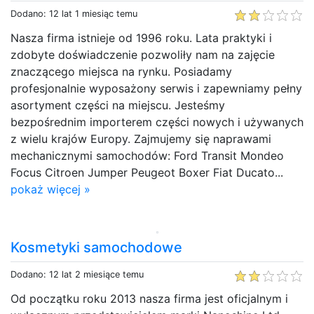
Dodano: 12 lat 1 miesiąc temu
Nasza firma istnieje od 1996 roku. Lata praktyki i
zdobyte doświadczenie pozwoliły nam na zajęcie
znaczącego miejsca na rynku. Posiadamy
profesjonalnie wyposażony serwis i zapewniamy pełny
asortyment części na miejscu. Jesteśmy
bezpośrednim importerem części nowych i używanych
z wielu krajów Europy. Zajmujemy się naprawami
mechanicznymi samochodów: Ford Transit Mondeo
Focus Citroen Jumper Peugeot Boxer Fiat Ducato...
pokaż więcej »
Kosmetyki samochodowe
Dodano: 12 lat 2 miesiące temu
Od początku roku 2013 nasza firma jest oficjalnym i