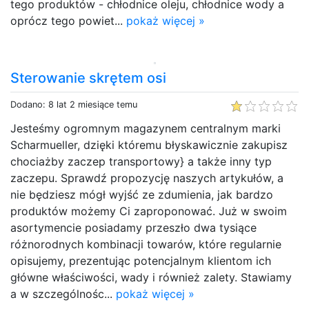
tego produktów - chłodnice oleju, chłodnice wody a
oprócz tego powiet...
pokaż więcej »
Sterowanie skrętem osi
Dodano: 8 lat 2 miesiące temu
Jesteśmy ogromnym magazynem centralnym marki
Scharmueller, dzięki któremu błyskawicznie zakupisz
chociażby zaczep transportowy} a także inny typ
zaczepu. Sprawdź propozycję naszych artykułów, a
nie będziesz mógł wyjść ze zdumienia, jak bardzo
produktów możemy Ci zaproponować. Już w swoim
asortymencie posiadamy przeszło dwa tysiące
różnorodnych kombinacji towarów, które regularnie
opisujemy, prezentując potencjalnym klientom ich
główne właściwości, wady i również zalety. Stawiamy
a w szczególnośc...
pokaż więcej »