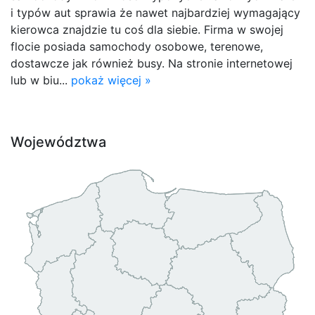
i typów aut sprawia że nawet najbardziej wymagający
kierowca znajdzie tu coś dla siebie. Firma w swojej
flocie posiada samochody osobowe, terenowe,
dostawcze jak również busy. Na stronie internetowej
lub w biu...
pokaż więcej »
Województwa