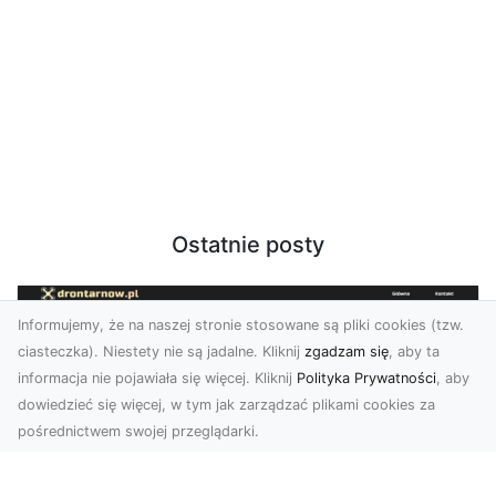
Ostatnie posty
Informujemy, że na naszej stronie stosowane są pliki cookies (tzw.
ciasteczka). Niestety nie są jadalne. Kliknij
zgadzam się
, aby ta
informacja nie pojawiała się więcej. Kliknij
Polityka Prywatności
, aby
dowiedzieć się więcej, w tym jak zarządzać plikami cookies za
pośrednictwem swojej przeglądarki.