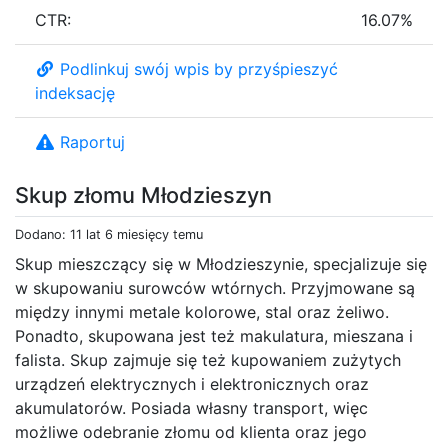
CTR:
16.07%
Podlinkuj swój wpis by przyśpieszyć
indeksację
Raportuj
Skup złomu Młodzieszyn
Dodano: 11 lat 6 miesięcy temu
Skup mieszczący się w Młodzieszynie, specjalizuje się
w skupowaniu surowców wtórnych. Przyjmowane są
między innymi metale kolorowe, stal oraz żeliwo.
Ponadto, skupowana jest też makulatura, mieszana i
falista. Skup zajmuje się też kupowaniem zużytych
urządzeń elektrycznych i elektronicznych oraz
akumulatorów. Posiada własny transport, więc
możliwe odebranie złomu od klienta oraz jego