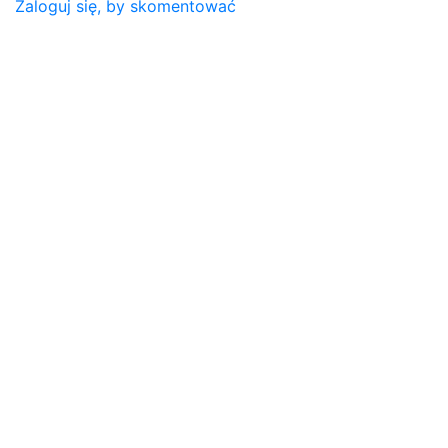
Zaloguj się, by skomentować