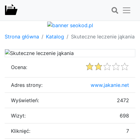
Strona główna
Katalog
Skuteczne leczenie jąkania
Ocena:
Adres strony:
www.jakanie.net
Wyświetleń:
2472
Wizyt:
698
Kliknięć:
7