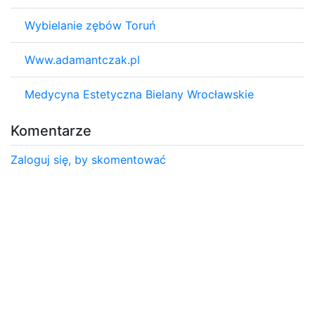
Wybielanie zębów Toruń
Www.adamantczak.pl
Medycyna Estetyczna Bielany Wrocławskie
Komentarze
Zaloguj się, by skomentować