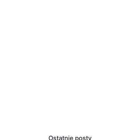
Ostatnie posty