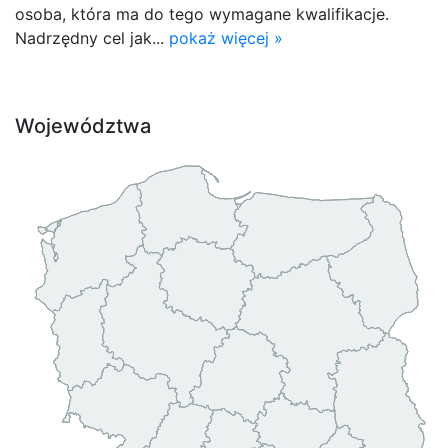
osoba, która ma do tego wymagane kwalifikacje.
Nadrzędny cel jak...
pokaż więcej »
Województwa