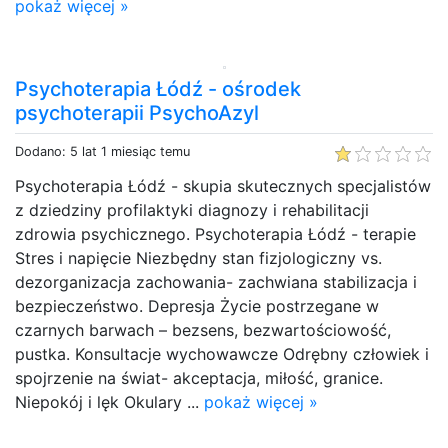
pokaż więcej »
Psychoterapia Łódź - ośrodek
psychoterapii PsychoAzyl
Dodano: 5 lat 1 miesiąc temu
Psychoterapia Łódź - skupia skutecznych specjalistów
z dziedziny profilaktyki diagnozy i rehabilitacji
zdrowia psychicznego. Psychoterapia Łódź - terapie
Stres i napięcie Niezbędny stan fizjologiczny vs.
dezorganizacja zachowania- zachwiana stabilizacja i
bezpieczeństwo. Depresja Życie postrzegane w
czarnych barwach – bezsens, bezwartościowość,
pustka. Konsultacje wychowawcze Odrębny człowiek i
spojrzenie na świat- akceptacja, miłość, granice.
Niepokój i lęk Okulary ...
pokaż więcej »