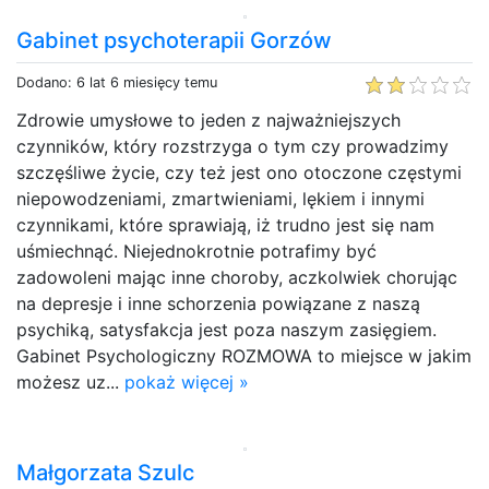
Gabinet psychoterapii Gorzów
Dodano: 6 lat 6 miesięcy temu
Zdrowie umysłowe to jeden z najważniejszych
czynników, który rozstrzyga o tym czy prowadzimy
szczęśliwe życie, czy też jest ono otoczone częstymi
niepowodzeniami, zmartwieniami, lękiem i innymi
czynnikami, które sprawiają, iż trudno jest się nam
uśmiechnąć. Niejednokrotnie potrafimy być
zadowoleni mając inne choroby, aczkolwiek chorując
na depresje i inne schorzenia powiązane z naszą
psychiką, satysfakcja jest poza naszym zasięgiem.
Gabinet Psychologiczny ROZMOWA to miejsce w jakim
możesz uz...
pokaż więcej »
Małgorzata Szulc