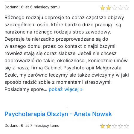
Dodano: 6 lat 6 miesięcy temu
Różnego rodzaju depresje to coraz częstsze objawy
szczególnie u osób, które bardzo dużo pracują i są
narażone na różnego rodzaju stres zawodowy.
Depresje te nierzadko przeprowadzane są do
własnego domu, przez co kontakt z najbliższymi
również stają się coraz słabsze. Jeżeli nie chcesz
doprowadzić do takiej okoliczności, koniecznie umów
się z naszą firmą Gabinet Psychoterapii Małgorzata
Szulc, my zarówno leczymy ale także ćwiczymy w jaki
sposób radzić sobie z momentami stresowymi.
Posiadamy spore...
pokaż więcej »
Psychoterapia Olsztyn - Aneta Nowak
Dodano: 6 lat 7 miesięcy temu