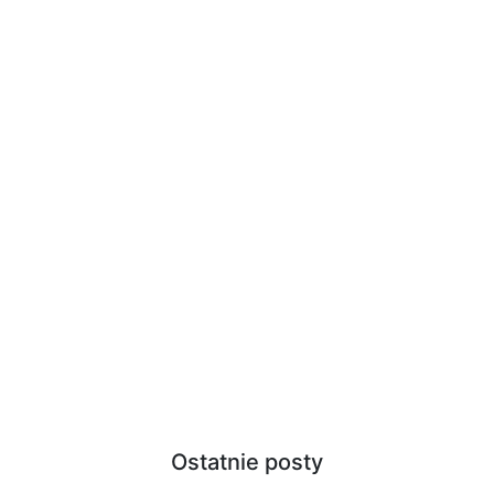
Ostatnie posty