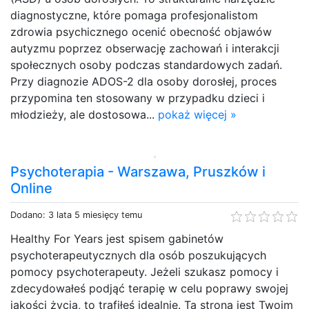
diagnostyczne, które pomaga profesjonalistom
zdrowia psychicznego ocenić obecność objawów
autyzmu poprzez obserwację zachowań i interakcji
społecznych osoby podczas standardowych zadań.
Przy diagnozie ADOS-2 dla osoby dorosłej, proces
przypomina ten stosowany w przypadku dzieci i
młodzieży, ale dostosowa...
pokaż więcej »
Psychoterapia - Warszawa, Pruszków i
Online
Dodano: 3 lata 5 miesięcy temu
Healthy For Years jest spisem gabinetów
psychoterapeutycznych dla osób poszukujących
pomocy psychoterapeuty. Jeżeli szukasz pomocy i
zdecydowałeś podjąć terapię w celu poprawy swojej
jakości życia, to trafiłeś idealnie. Ta strona jest Twoim