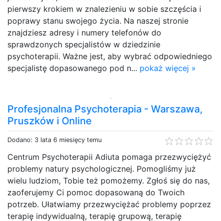
pierwszy krokiem w znalezieniu w sobie szczęścia i
poprawy stanu swojego życia. Na naszej stronie
znajdziesz adresy i numery telefonów do
sprawdzonych specjalistów w dziedzinie
psychoterapii. Ważne jest, aby wybrać odpowiedniego
specjalistę dopasowanego pod n...
pokaż więcej »
Profesjonalna Psychoterapia - Warszawa,
Pruszków i Online
Dodano: 3 lata 6 miesięcy temu
Centrum Psychoterapii Adiuta pomaga przezwyciężyć
problemy natury psychologicznej. Pomogliśmy już
wielu ludziom, Tobie też pomożemy. Zgłoś się do nas,
zaoferujemy Ci pomoc dopasowaną do Twoich
potrzeb. Ułatwiamy przezwyciężać problemy poprzez
terapię indywidualną, terapię grupową, terapię