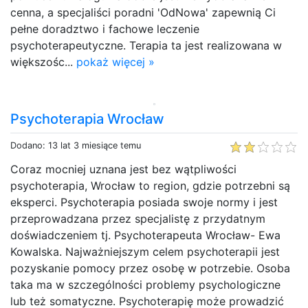
cenna, a specjaliści poradni 'OdNowa' zapewnią Ci
pełne doradztwo i fachowe leczenie
psychoterapeutyczne. Terapia ta jest realizowana w
większośc...
pokaż więcej »
Psychoterapia Wrocław
Dodano: 13 lat 3 miesiące temu
Coraz mocniej uznana jest bez wątpliwości
psychoterapia, Wrocław to region, gdzie potrzebni są
eksperci. Psychoterapia posiada swoje normy i jest
przeprowadzana przez specjalistę z przydatnym
doświadczeniem tj. Psychoterapeuta Wrocław- Ewa
Kowalska. Najważniejszym celem psychoterapii jest
pozyskanie pomocy przez osobę w potrzebie. Osoba
taka ma w szczególności problemy psychologiczne
lub też somatyczne. Psychoterapię może prowadzić