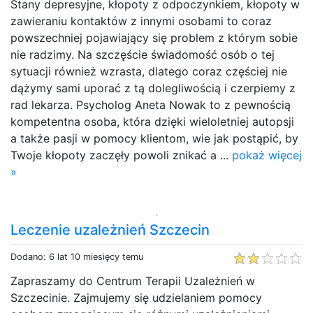
Stany depresyjne, kłopoty z odpoczynkiem, kłopoty w
zawieraniu kontaktów z innymi osobami to coraz
powszechniej pojawiający się problem z którym sobie
nie radzimy. Na szczęście świadomość osób o tej
sytuacji również wzrasta, dlatego coraz częściej nie
dążymy sami uporać z tą dolegliwością i czerpiemy z
rad lekarza. Psycholog Aneta Nowak to z pewnością
kompetentna osoba, która dzięki wieloletniej autopsji
a także pasji w pomocy klientom, wie jak postąpić, by
Twoje kłopoty zaczęły powoli znikać a ...
pokaż więcej
»
Leczenie uzależnień Szczecin
Dodano: 6 lat 10 miesięcy temu
Zapraszamy do Centrum Terapii Uzależnień w
Szczecinie. Zajmujemy się udzielaniem pomocy