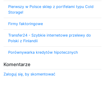
Pierwszy w Polsce sklep z portfelami typu Cold
Storage!
Firmy faktoringowe
Transfer24 - Szybkie internetowe przelewy do
Polski z Finlandii
Porównywarka kredytów hipotecznych
Komentarze
Zaloguj się, by skomentować