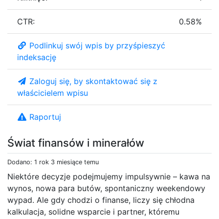
CTR:
0.58%
Podlinkuj swój wpis by przyśpieszyć
indeksację
Zaloguj się, by skontaktować się z
właścicielem wpisu
Raportuj
Świat finansów i minerałów
Dodano: 1 rok 3 miesiące temu
Niektóre decyzje podejmujemy impulsywnie – kawa na
wynos, nowa para butów, spontaniczny weekendowy
wypad. Ale gdy chodzi o finanse, liczy się chłodna
kalkulacja, solidne wsparcie i partner, któremu