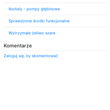
Iboitaly - pompy głębinowe
Sprawdzone środki funkcjonalne
Wytrzymałe żeliwo szare
Komentarze
Zaloguj się, by skomentować