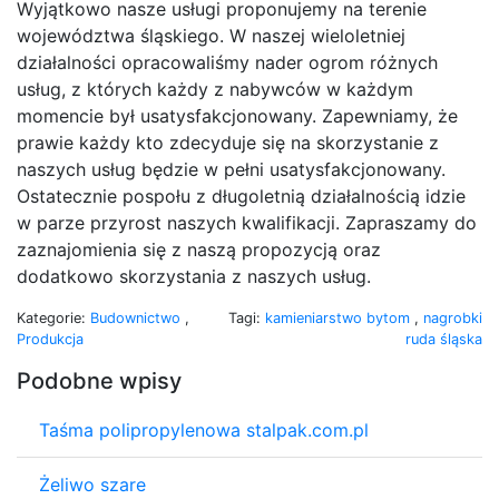
Wyjątkowo nasze usługi proponujemy na terenie
województwa śląskiego. W naszej wieloletniej
działalności opracowaliśmy nader ogrom różnych
usług, z których każdy z nabywców w każdym
momencie był usatysfakcjonowany. Zapewniamy, że
prawie każdy kto zdecyduje się na skorzystanie z
naszych usług będzie w pełni usatysfakcjonowany.
Ostatecznie pospołu z długoletnią działalnością idzie
w parze przyrost naszych kwalifikacji. Zapraszamy do
zaznajomienia się z naszą propozycją oraz
dodatkowo skorzystania z naszych usług.
Kategorie:
Budownictwo
,
Tagi:
kamieniarstwo bytom
,
nagrobki
Produkcja
ruda śląska
Podobne wpisy
Taśma polipropylenowa stalpak.com.pl
Żeliwo szare