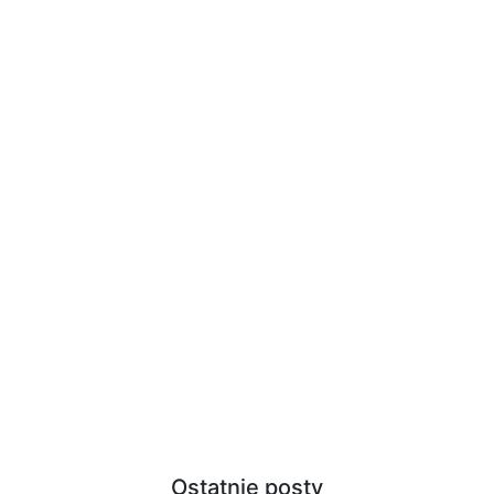
Ostatnie posty