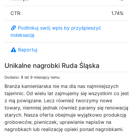
CTR:
1.74%
Podlinkuj swój wpis by przyśpieszyć
indeksację
Raportuj
Unikalne nagrobki Ruda Śląska
Dodano: 8 lat 9 miesięcy temu
Branża kamieniarska nie ma dla nas najmniejszych
tajemnic. Od wielu lat zajmujemy się wszystkim co jest
z nią powiązane. Lecz również tworzymy nowe
towary, niemniej jednak również paramy się renowacją
starych. Nasza oferta obejmuje wyjątkowo produkcję
grobowców, piwniczek, uprawianie napisów na
nagrobkach lub realizację opieki ponad nagrobkami.