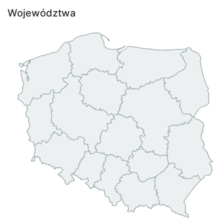
Województwa