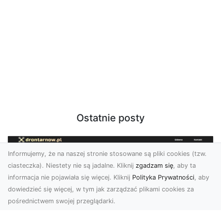
Ostatnie posty
Informujemy, że na naszej stronie stosowane są pliki cookies (tzw.
ciasteczka). Niestety nie są jadalne. Kliknij
zgadzam się
, aby ta
informacja nie pojawiała się więcej. Kliknij
Polityka Prywatności
, aby
dowiedzieć się więcej, w tym jak zarządzać plikami cookies za
pośrednictwem swojej przeglądarki.