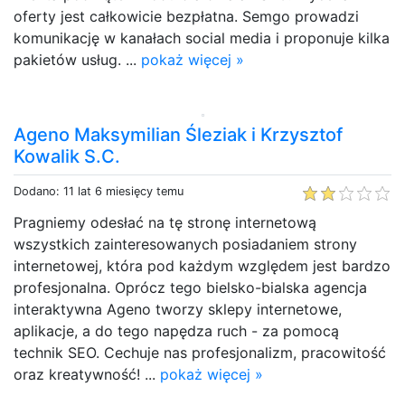
oferty jest całkowicie bezpłatna. Semgo prowadzi
komunikację w kanałach social media i proponuje kilka
pakietów usług. ...
pokaż więcej »
Ageno Maksymilian Śleziak i Krzysztof
Kowalik S.C.
Dodano: 11 lat 6 miesięcy temu
Pragniemy odesłać na tę stronę internetową
wszystkich zainteresowanych posiadaniem strony
internetowej, która pod każdym względem jest bardzo
profesjonalna. Oprócz tego bielsko-bialska agencja
interaktywna Ageno tworzy sklepy internetowe,
aplikacje, a do tego napędza ruch - za pomocą
technik SEO. Cechuje nas profesjonalizm, pracowitość
oraz kreatywność! ...
pokaż więcej »