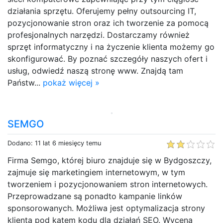
działania sprzętu. Oferujemy pełny outsourcing IT,
pozycjonowanie stron oraz ich tworzenie za pomocą
profesjonalnych narzędzi. Dostarczamy również
sprzęt informatyczny i na życzenie klienta możemy go
skonfigurować. By poznać szczegóły naszych ofert i
usług, odwiedź naszą stronę www. Znajdą tam
Państw...
pokaż więcej »
SEMGO
Dodano: 11 lat 6 miesięcy temu
Firma Semgo, której biuro znajduje się w Bydgoszczy,
zajmuje się marketingiem internetowym, w tym
tworzeniem i pozycjonowaniem stron internetowych.
Przeprowadzane są ponadto kampanie linków
sponsorowanych. Możliwa jest optymalizacja strony
klienta pod kątem kodu dla działań SEO. Wycena