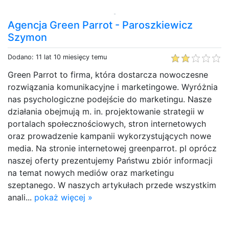
Agencja Green Parrot - Paroszkiewicz
Szymon
Dodano: 11 lat 10 miesięcy temu
Green Parrot to firma, która dostarcza nowoczesne
rozwiązania komunikacyjne i marketingowe. Wyróżnia
nas psychologiczne podejście do marketingu. Nasze
działania obejmują m. in. projektowanie strategii w
portalach społecznościowych, stron internetowych
oraz prowadzenie kampanii wykorzystujących nowe
media. Na stronie internetowej greenparrot. pl oprócz
naszej oferty prezentujemy Państwu zbiór informacji
na temat nowych mediów oraz marketingu
szeptanego. W naszych artykułach przede wszystkim
anali...
pokaż więcej »