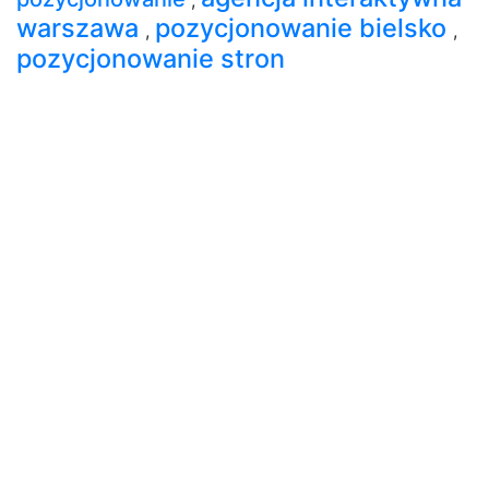
warszawa
pozycjonowanie bielsko
,
,
pozycjonowanie stron