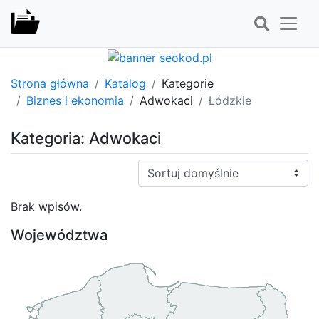
Strona główna
Katalog
Kategorie
Biznes i ekonomia
Adwokaci
Łódzkie
Kategoria: Adwokaci
Sortuj:
Brak wpisów.
Województwa