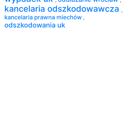
kancelaria odszkodowawcza
,
kancelaria prawna miechów
,
odszkodowania uk