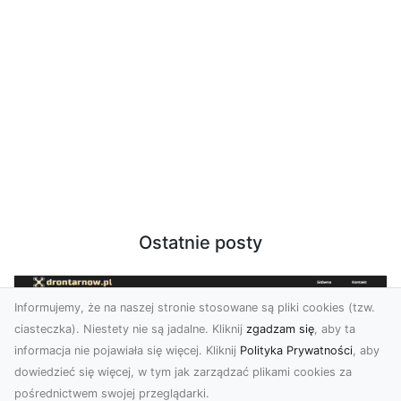
Ostatnie posty
Informujemy, że na naszej stronie stosowane są pliki cookies (tzw.
ciasteczka). Niestety nie są jadalne. Kliknij
zgadzam się
, aby ta
informacja nie pojawiała się więcej. Kliknij
Polityka Prywatności
, aby
dowiedzieć się więcej, w tym jak zarządzać plikami cookies za
pośrednictwem swojej przeglądarki.