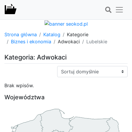
Strona główna
Katalog
Kategorie
Biznes i ekonomia
Adwokaci
Lubelskie
Kategoria: Adwokaci
Sortuj:
Brak wpisów.
Województwa