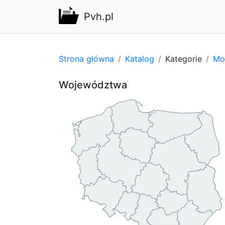
Pvh.pl
Strona główna
Katalog
Kategorie
Mot
Województwa