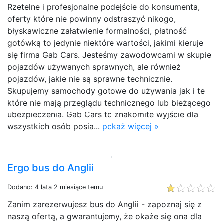
Rzetelne i profesjonalne podejście do konsumenta,
oferty które nie powinny odstraszyć nikogo,
błyskawiczne załatwienie formalności, płatność
gotówką to jedynie niektóre wartości, jakimi kieruje
się firma Gab Cars. Jesteśmy zawodowcami w skupie
pojazdów używanych sprawnych, ale również
pojazdów, jakie nie są sprawne technicznie.
Skupujemy samochody gotowe do używania jak i te
które nie mają przeglądu technicznego lub bieżącego
ubezpieczenia. Gab Cars to znakomite wyjście dla
wszystkich osób posia...
pokaż więcej »
Ergo bus do Anglii
Dodano: 4 lata 2 miesiące temu
Zanim zarezerwujesz bus do Anglii - zapoznaj się z
naszą ofertą, a gwarantujemy, że okaże się ona dla