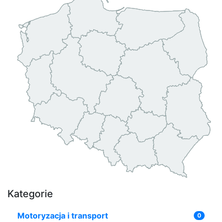
Kategorie
Motoryzacja i transport
0