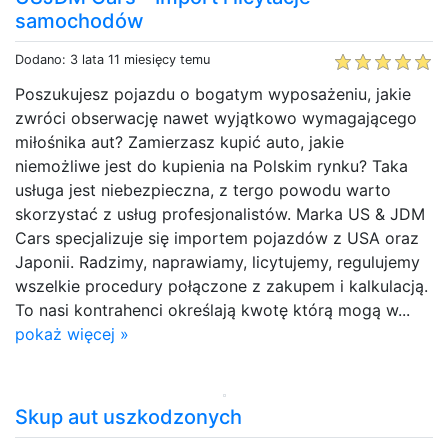
samochodów
Dodano: 3 lata 11 miesięcy temu
Poszukujesz pojazdu o bogatym wyposażeniu, jakie
zwróci obserwację nawet wyjątkowo wymagającego
miłośnika aut? Zamierzasz kupić auto, jakie
niemożliwe jest do kupienia na Polskim rynku? Taka
usługa jest niebezpieczna, z tergo powodu warto
skorzystać z usług profesjonalistów. Marka US & JDM
Cars specjalizuje się importem pojazdów z USA oraz
Japonii. Radzimy, naprawiamy, licytujemy, regulujemy
wszelkie procedury połączone z zakupem i kalkulacją.
To nasi kontrahenci określają kwotę którą mogą w...
pokaż więcej »
Skup aut uszkodzonych