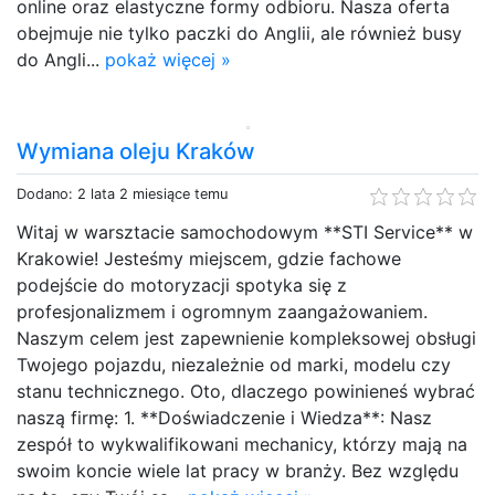
online oraz elastyczne formy odbioru. Nasza oferta
obejmuje nie tylko paczki do Anglii, ale również busy
do Angli...
pokaż więcej »
Wymiana oleju Kraków
Dodano: 2 lata 2 miesiące temu
Witaj w warsztacie samochodowym **STI Service** w
Krakowie! Jesteśmy miejscem, gdzie fachowe
podejście do motoryzacji spotyka się z
profesjonalizmem i ogromnym zaangażowaniem.
Naszym celem jest zapewnienie kompleksowej obsługi
Twojego pojazdu, niezależnie od marki, modelu czy
stanu technicznego. Oto, dlaczego powinieneś wybrać
naszą firmę: 1. **Doświadczenie i Wiedza**: Nasz
zespół to wykwalifikowani mechanicy, którzy mają na
swoim koncie wiele lat pracy w branży. Bez względu