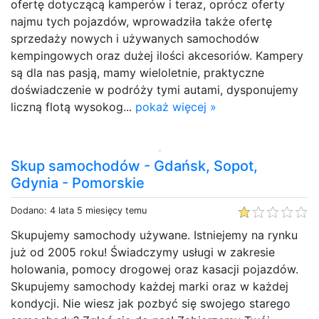
ofertę dotyczącą kamperów i teraz, oprócz oferty
najmu tych pojazdów, wprowadziła także ofertę
sprzedaży nowych i używanych samochodów
kempingowych oraz dużej ilości akcesoriów. Kampery
są dla nas pasją, mamy wieloletnie, praktyczne
doświadczenie w podróży tymi autami, dysponujemy
liczną flotą wysokog...
pokaż więcej »
Skup samochodów - Gdańsk, Sopot,
Gdynia - Pomorskie
Dodano: 4 lata 5 miesięcy temu
Skupujemy samochody używane. Istniejemy na rynku
już od 2005 roku! Świadczymy usługi w zakresie
holowania, pomocy drogowej oraz kasacji pojazdów.
Skupujemy samochody każdej marki oraz w każdej
kondycji. Nie wiesz jak pozbyć się swojego starego