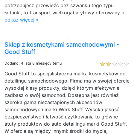
potrzebujesz przewieźć bez szwanku tego typu
ładunki, to transport wielkogabarytowy oferowany p...
pokaż więcej »
Sklep z kosmetykami samochodowymi -
Good Stuff
Dodano: 4 lata 8 miesięcy temu
Good Stuff to specjalistyczna marka kosmetyków do
detailingu samochodowego. Firma ma w swojej ofercie
wysokiej klasy produkty, dzięki którym efektywnie
zadbasz o swój samochód. Dostępna jest również
szeroka gama niezastąpionych akcesoriów
samochodowych marki Work Stuff. Wysoka jakość,
bezpieczeństwo i łatwość użytkowania to główne
atuty produktów do auto detailingu marki Good Stuff.
W ofercie są między innymi: środki do mycia,