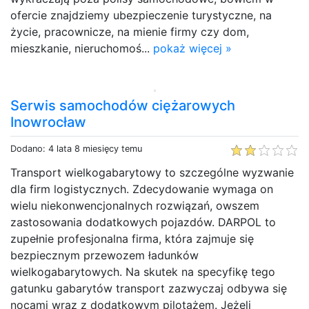
ofercie znajdziemy ubezpieczenie turystyczne, na
życie, pracownicze, na mienie firmy czy dom,
mieszkanie, nieruchomoś...
pokaż więcej »
Serwis samochodów ciężarowych
Inowrocław
Dodano: 4 lata 8 miesięcy temu
Transport wielkogabarytowy to szczególne wyzwanie
dla firm logistycznych. Zdecydowanie wymaga on
wielu niekonwencjonalnych rozwiązań, owszem
zastosowania dodatkowych pojazdów. DARPOL to
zupełnie profesjonalna firma, która zajmuje się
bezpiecznym przewozem ładunków
wielkogabarytowych. Na skutek na specyfikę tego
gatunku gabarytów transport zazwyczaj odbywa się
nocami wraz z dodatkowym pilotażem. Jeżeli