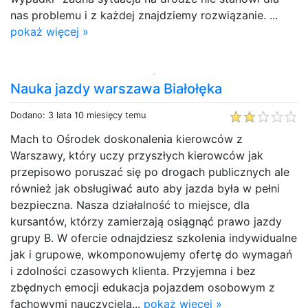
nas problemu i z każdej znajdziemy rozwiązanie. ...
pokaż więcej »
Nauka jazdy warszawa Białołęka
Dodano: 3 lata 10 miesięcy temu
Mach to Ośrodek doskonalenia kierowców z
Warszawy, który uczy przyszłych kierowców jak
przepisowo poruszać się po drogach publicznych ale
również jak obsługiwać auto aby jazda była w pełni
bezpieczna. Nasza działalność to miejsce, dla
kursantów, którzy zamierzają osiągnąć prawo jazdy
grupy B. W ofercie odnajdziesz szkolenia indywidualne
jak i grupowe, wkomponowujemy ofertę do wymagań
i zdolności czasowych klienta. Przyjemna i bez
zbędnych emocji edukacja pojazdem osobowym z
fachowymi nauczyciela...
pokaż więcej »