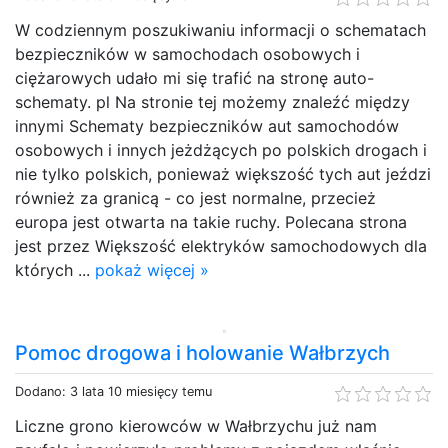
W codziennym poszukiwaniu informacji o schematach
bezpieczników w samochodach osobowych i
ciężarowych udało mi się trafić na stronę auto-
schematy. pl Na stronie tej możemy znaleźć między
innymi Schematy bezpieczników aut samochodów
osobowych i innych jeżdżących po polskich drogach i
nie tylko polskich, ponieważ większość tych aut jeździ
również za granicą - co jest normalne, przecież
europa jest otwarta na takie ruchy. Polecana strona
jest przez Większość elektryków samochodowych dla
których ...
pokaż więcej »
Pomoc drogowa i holowanie Wałbrzych
Dodano: 3 lata 10 miesięcy temu
Liczne grono kierowców w Wałbrzychu już nam