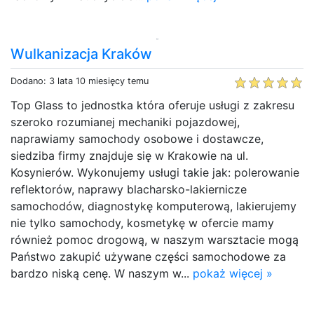
Wulkanizacja Kraków
Dodano: 3 lata 10 miesięcy temu
Top Glass to jednostka która oferuje usługi z zakresu
szeroko rozumianej mechaniki pojazdowej,
naprawiamy samochody osobowe i dostawcze,
siedziba firmy znajduje się w Krakowie na ul.
Kosynierów. Wykonujemy usługi takie jak: polerowanie
reflektorów, naprawy blacharsko-lakiernicze
samochodów, diagnostykę komputerową, lakierujemy
nie tylko samochody, kosmetykę w ofercie mamy
również pomoc drogową, w naszym warsztacie mogą
Państwo zakupić używane części samochodowe za
bardzo niską cenę. W naszym w...
pokaż więcej »