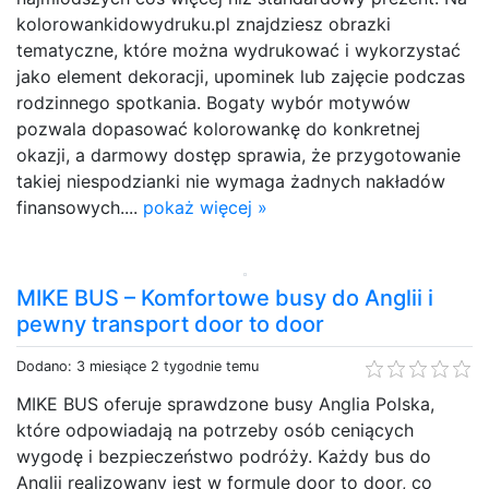
kolorowankidowydruku.pl znajdziesz obrazki
tematyczne, które można wydrukować i wykorzystać
jako element dekoracji, upominek lub zajęcie podczas
rodzinnego spotkania. Bogaty wybór motywów
pozwala dopasować kolorowankę do konkretnej
okazji, a darmowy dostęp sprawia, że przygotowanie
takiej niespodzianki nie wymaga żadnych nakładów
finansowych....
pokaż więcej »
MIKE BUS – Komfortowe busy do Anglii i
pewny transport door to door
Dodano: 3 miesiące 2 tygodnie temu
MIKE BUS oferuje sprawdzone busy Anglia Polska,
które odpowiadają na potrzeby osób ceniących
wygodę i bezpieczeństwo podróży. Każdy bus do
Anglii realizowany jest w formule door to door, co