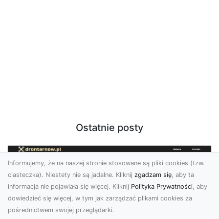
Ostatnie posty
Informujemy, że na naszej stronie stosowane są pliki cookies (tzw.
ciasteczka). Niestety nie są jadalne. Kliknij
zgadzam się
, aby ta
informacja nie pojawiała się więcej. Kliknij
Polityka Prywatności
, aby
dowiedzieć się więcej, w tym jak zarządzać plikami cookies za
pośrednictwem swojej przeglądarki.