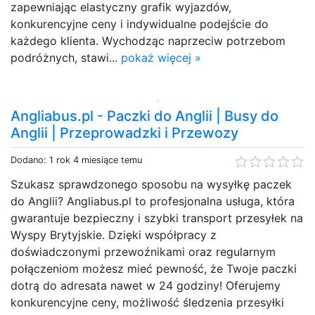
zapewniając elastyczny grafik wyjazdów,
konkurencyjne ceny i indywidualne podejście do
każdego klienta. Wychodząc naprzeciw potrzebom
podróżnych, stawi...
pokaż więcej »
Angliabus.pl - Paczki do Anglii | Busy do
Anglii | Przeprowadzki i Przewozy
Dodano: 1 rok 4 miesiące temu
Szukasz sprawdzonego sposobu na wysyłkę paczek
do Anglii? Angliabus.pl to profesjonalna usługa, która
gwarantuje bezpieczny i szybki transport przesyłek na
Wyspy Brytyjskie. Dzięki współpracy z
doświadczonymi przewoźnikami oraz regularnym
połączeniom możesz mieć pewność, że Twoje paczki
dotrą do adresata nawet w 24 godziny! Oferujemy
konkurencyjne ceny, możliwość śledzenia przesyłki