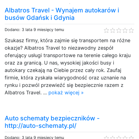
Albatros Travel - Wynajem autokarów i
busów Gdańsk i Gdynia
Dodano: 3 lata 9 miesięcy temu
Szukasz firmy, która zajmie się transportem na różne
okazje? Albatros Travel to niezawodny zespół
oferujący usługi transportowe na terenie całego kraju
oraz za granicą. U nas, wysokiej jakości busy i
autokary czekają na Ciebie przez cały rok. Zaufaj
firmie, która zyskała wiarygodność oraz uznanie na
rynku i pozwól przewieźć się bezpiecznie razem z
Albatros Travel. ...
pokaż więcej »
Auto schematy bezpieczników -
http://auto-schematy.pl/
Dodano: 3 lata 9 miesięcy temu