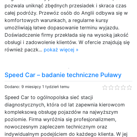
pozwala uniknąć zbędnych przesiadek i skraca czas
całej podróży. Przewóz osób do Anglii odbywa się w
komfortowych warunkach, a regularne kursy
umożliwiają łatwe dopasowanie terminu wyjazdu.
Doświadczenie firmy przekłada się na wysoką jakość
obsługi i zadowolenie klientów. W ofercie znajdują się
również paczk...
pokaż więcej »
Speed Car – badanie techniczne Puławy
Dodano: 9 miesięcy 1 tydzień temu
Speed Car to ogólnopolska sieć stacji
diagnostycznych, która od lat zapewnia kierowcom
kompleksową obsługę pojazdów na najwyższym
poziomie. Firma wyróżnia się profesjonalizmem,
nowoczesnym zapleczem technicznym oraz
indywidualnym podejściem do każdego klienta. W jej