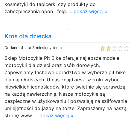
kosmetyki do tapicerki czy produkty do
zabezpieczania opon i felg. ...
pokaż więcej »
Kros dla dziecka
Dodano: 4 lata 8 miesięcy temu
Sklep Motocykle Pit Bike oferuje najlepsze modele
motocykli dla dzieci oraz osób dorosłych.
Zapewniamy fachowe doradztwo w wyborze pit bike
dla najmłodszych. U nas znajdziesz szeroki wybór
niewielkich jednośladów, które świetnie się sprawdzą
na każdą nawierzchnię. Nasze motocykle są
bezpieczne w użytkowaniu i pozwalają na szlifowanie
umiejętności do jazdy na torze. Zapraszamy na naszą
stronę www. ...
pokaż więcej »