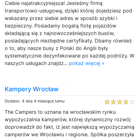
Ciebie najatrakcyjniejsza! Jesteśmy firmą
transportowo-usługową, dzięki której dojedziesz pod
wskazany przez siebie adres w sposób szybki i
bezpieczny. Posiadamy bogatą flotę pojazdów
składającą się z najnowocześniejszych busów,
posiadających niezbędne certyfikaty. Dbamy również
o to, aby nasze busy z Polski do Anglii były
systematycznie dezynfekowane po każdej podróży. W
naszych usługach znajdz...
pokaż więcej »
Kampery Wrocław
Dodano: 4 lata 4 miesiące temu
The Campers to uznana na wrocławskim rynku
wypożyczalnia kamperów, której dynamiczny rozwój
doprowadził do fakt, iż jest największą wypożyczalnią
camperów we Wrocławiu i regionie. Spółka poszerzyła