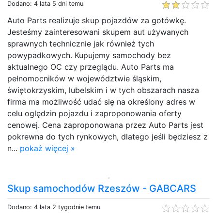
Dodano: 4 lata 5 dni temu
Auto Parts realizuje skup pojazdów za gotówkę.
Jesteśmy zainteresowani skupem aut używanych
sprawnych technicznie jak również tych
powypadkowych. Kupujemy samochody bez
aktualnego OC czy przeglądu. Auto Parts ma
pełnomocników w województwie śląskim,
świętokrzyskim, lubelskim i w tych obszarach nasza
firma ma możliwość udać się na określony adres w
celu oględzin pojazdu i zaproponowania oferty
cenowej. Cena zaproponowana przez Auto Parts jest
pokrewna do tych rynkowych, dlatego jeśli będziesz z
n...
pokaż więcej »
Skup samochodów Rzeszów - GABCARS
Dodano: 4 lata 2 tygodnie temu