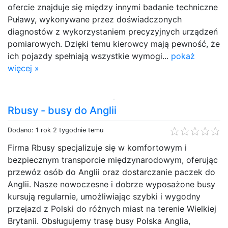
ofercie znajduje się między innymi badanie techniczne
Puławy, wykonywane przez doświadczonych
diagnostów z wykorzystaniem precyzyjnych urządzeń
pomiarowych. Dzięki temu kierowcy mają pewność, że
ich pojazdy spełniają wszystkie wymogi...
pokaż
więcej »
Rbusy - busy do Anglii
Dodano: 1 rok 2 tygodnie temu
Firma Rbusy specjalizuje się w komfortowym i
bezpiecznym transporcie międzynarodowym, oferując
przewóz osób do Anglii oraz dostarczanie paczek do
Anglii. Nasze nowoczesne i dobrze wyposażone busy
kursują regularnie, umożliwiając szybki i wygodny
przejazd z Polski do różnych miast na terenie Wielkiej
Brytanii. Obsługujemy trasę busy Polska Anglia,