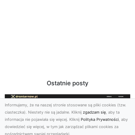
Ostatnie posty
Informujemy, że na naszej stronie stosowane są pliki cookies (tzw.
ciasteczka). Niestety nie są jadalne. Kliknij
zgadzam się
, aby ta
informacja nie pojawiała się więcej. Kliknij
Polityka Prywatności
, aby
dowiedzieć się więcej, w tym jak zarządzać plikami cookies za
pośrednictwem swojej przeglądarki.