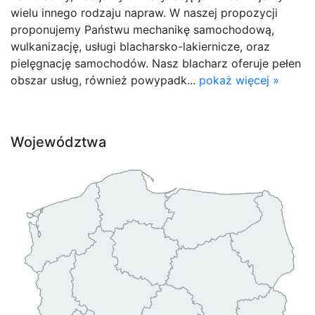
wielu innego rodzaju napraw. W naszej propozycji
proponujemy Państwu mechanikę samochodową,
wulkanizację, usługi blacharsko-lakiernicze, oraz
pielęgnację samochodów. Nasz blacharz oferuje pełen
obszar usług, również powypadk...
pokaż więcej »
Województwa