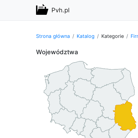
Pvh.pl
Strona główna
Katalog
Kategorie
Fi
Województwa