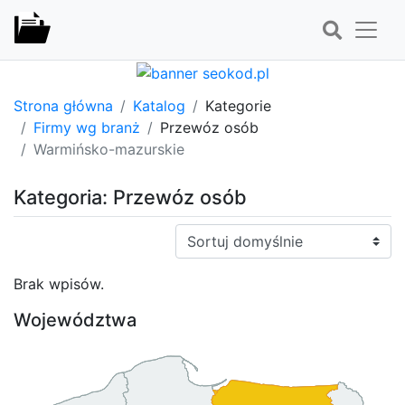
Strona główna
Katalog
Kategorie
Firmy wg branż
Przewóz osób
Warmińsko-mazurskie
Kategoria: Przewóz osób
Sortuj:
Brak wpisów.
Województwa