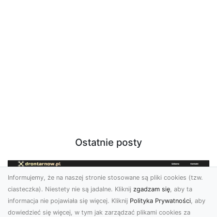
Ostatnie posty
Informujemy, że na naszej stronie stosowane są pliki cookies (tzw.
ciasteczka). Niestety nie są jadalne. Kliknij
zgadzam się
, aby ta
informacja nie pojawiała się więcej. Kliknij
Polityka Prywatności
, aby
dowiedzieć się więcej, w tym jak zarządzać plikami cookies za