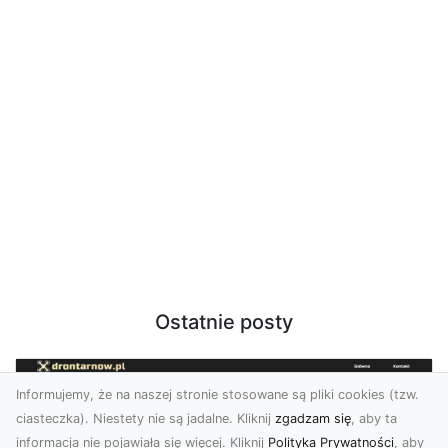
Ostatnie posty
Informujemy, że na naszej stronie stosowane są pliki cookies (tzw.
ciasteczka). Niestety nie są jadalne. Kliknij
zgadzam się
, aby ta
informacja nie pojawiała się więcej. Kliknij
Polityka Prywatności
, aby