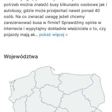
potrzeb można znaleźć busy kilkunasto osobowe jak i
autobusy, gdzie może przejechać nawet ponad 40
osób. Na co zwracać uwagę jeżeli chcemy
zarezerwować busa w firmie? Sprawdźmy opinie w
internecie i wypytajmy dokładnie właściciela o to, czy
pojazdy mają ak...
pokaż więcej »
Województwa