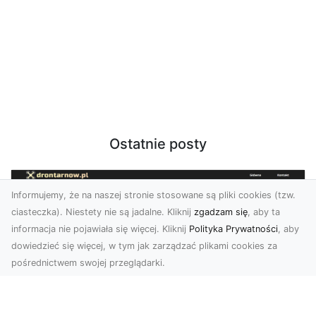
Ostatnie posty
Informujemy, że na naszej stronie stosowane są pliki cookies (tzw.
ciasteczka). Niestety nie są jadalne. Kliknij
zgadzam się
, aby ta
informacja nie pojawiała się więcej. Kliknij
Polityka Prywatności
, aby
dowiedzieć się więcej, w tym jak zarządzać plikami cookies za
pośrednictwem swojej przeglądarki.