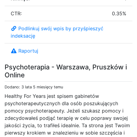
CTR:
0.35%
Podlinkuj swój wpis by przyśpieszyć
indeksację
Raportuj
Psychoterapia - Warszawa, Pruszków i
Online
Dodano: 3 lata 5 miesięcy temu
Healthy For Years jest spisem gabinetów
psychoterapeutycznych dla osób poszukujących
pomocy psychoterapeuty. Jeżeli szukasz pomocy i
zdecydowałeś podjąć terapię w celu poprawy swojej
jakości życia, to trafiłeś idealnie. Ta strona jest Twoim
pierwszy krokiem w znalezieniu w sobie szczęścia i