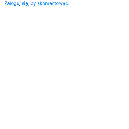
Zaloguj się, by skomentować