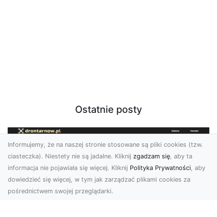
Ostatnie posty
Informujemy, że na naszej stronie stosowane są pliki cookies (tzw.
ciasteczka). Niestety nie są jadalne. Kliknij
zgadzam się
, aby ta
informacja nie pojawiała się więcej. Kliknij
Polityka Prywatności
, aby
dowiedzieć się więcej, w tym jak zarządzać plikami cookies za
pośrednictwem swojej przeglądarki.