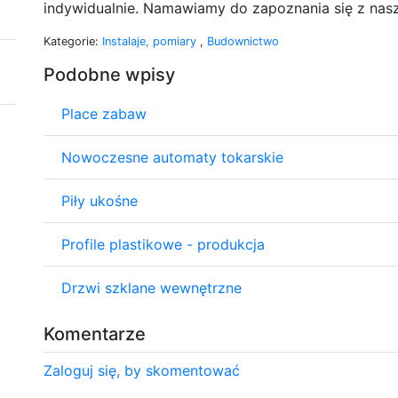
indywidualnie. Namawiamy do zapoznania się z nasz
Kategorie:
Instalaje, pomiary
,
Budownictwo
Podobne wpisy
Place zabaw
Nowoczesne automaty tokarskie
Piły ukośne
Profile plastikowe - produkcja
Drzwi szklane wewnętrzne
Komentarze
Zaloguj się, by skomentować