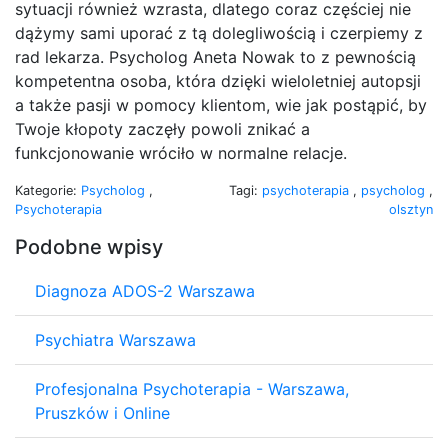
sytuacji również wzrasta, dlatego coraz częściej nie
dążymy sami uporać z tą dolegliwością i czerpiemy z
rad lekarza. Psycholog Aneta Nowak to z pewnością
kompetentna osoba, która dzięki wieloletniej autopsji
a także pasji w pomocy klientom, wie jak postąpić, by
Twoje kłopoty zaczęły powoli znikać a
funkcjonowanie wróciło w normalne relacje.
Kategorie:
Psycholog
,
Tagi:
psychoterapia
,
psycholog
,
Psychoterapia
olsztyn
Podobne wpisy
Diagnoza ADOS-2 Warszawa
Psychiatra Warszawa
Profesjonalna Psychoterapia - Warszawa,
Pruszków i Online