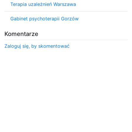
Terapia uzależnień Warszawa
Gabinet psychoterapii Gorzów
Komentarze
Zaloguj się, by skomentować