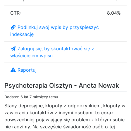
CTR:
8.04%
Podlinkuj swój wpis by przyśpieszyć
indeksację
Zaloguj się, by skontaktować się z
właścicielem wpisu
Raportuj
Psychoterapia Olsztyn - Aneta Nowak
Dodano: 6 lat 7 miesięcy temu
Stany depresyjne, kłopoty z odpoczynkiem, kłopoty w
zawieraniu kontaktów z innymi osobami to coraz
powszechniej pojawiający się problem z którym sobie
nie radzimy. Na szczęście świadomość osób o tej